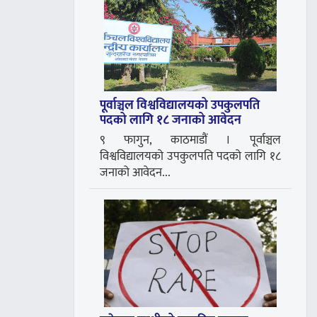
पूर्वाञ्चल विश्वविद्यालयको उपकुलपति
पदको लागि १८ जनाको आवेदन
९ फागुन, काठमाडौं । पूर्वाञ्चल
विश्वविद्यालयको उपकुलपति पदको लागि १८
जनाको आवेदन...