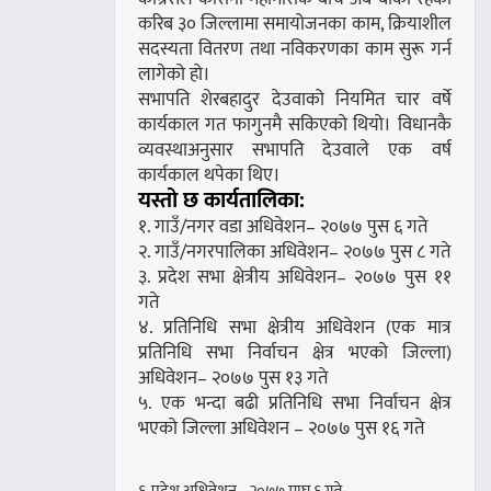
करिब ३० जिल्लामा समायोजनका काम, क्रियाशील
सदस्यता वितरण तथा नविकरणका काम सुरू गर्न
लागेको हो।
सभापति शेरबहादुर देउवाको नियमित चार वर्षे
कार्यकाल गत फागुनमै सकिएको थियो। विधानकै
व्यवस्थाअनुसार सभापति देउवाले एक वर्ष
कार्यकाल थपेका थिए।
यस्तो छ कार्यतालिका:
१. गाउँ/नगर वडा अधिवेशन– २०७७ पुस ६ गते
२. गाउँ/नगरपालिका अधिवेशन– २०७७ पुस ८ गते
३. प्रदेश सभा क्षेत्रीय अधिवेशन– २०७७ पुस ११
गते
४. प्रतिनिधि सभा क्षेत्रीय अधिवेशन (एक मात्र
प्रतिनिधि सभा निर्वाचन क्षेत्र भएको जिल्ला)
अधिवेशन– २०७७ पुस १३ गते
५. एक भन्दा बढी प्रतिनिधि सभा निर्वाचन क्षेत्र
भएको जिल्ला अधिवेशन – २०७७ पुस १६ गते