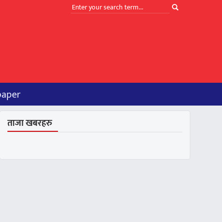
paper
ताजा खबरहरु