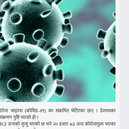
ोरोना भाइरस (कोभिड–१९) का संक्रमित भेटिएका छन् । देशभरका
ंक्रमण पुष्टि भएको हो ।
े १८३ जनाको मृत्यु भएको छ भने २० हजार ७३ जना कोरोनामुक्त भएका