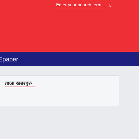
Epaper
ताजा खबरहरु