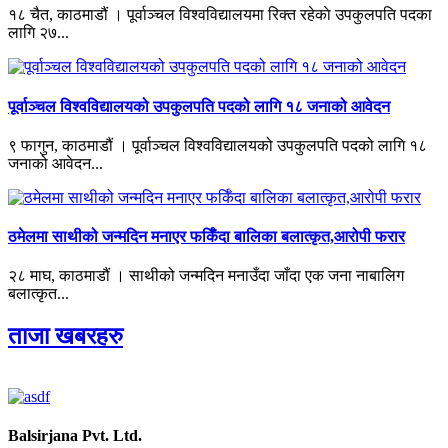
१८ चैत, काठमाडौं । पूर्वाञ्चल विश्वविद्यालयमा रिक्त रहेकाे उपकुलपति पदका
लागि २७...
पूर्वाञ्चल विश्वविद्यालयको उपकुलपति पदको लागि १८ जनाको आवेदन
९ फागुन, काठमाडौं । पूर्वाञ्चल विश्वविद्यालयको उपकुलपति पदको लागि १८
जनाको आवेदन...
ठमेलमा साथीको जन्मदिन मनाएर फर्किँदा बालिका बलात्कृत,आरोपी फरार
२८ माघ, काठमाडौं । साथीको जन्मदिन मनाउँदा जाँदा एक जना नाबालिग
बलात्कृत...
ताजा खबरहरु
Balsirjana Pvt. Ltd.