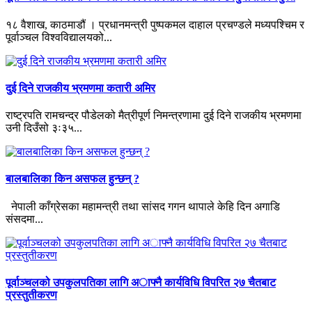
१८ वैशाख, काठमाडौं । प्रधानमन्त्री पुष्पकमल दाहाल प्रचण्डले मध्यपश्चिम र
पूर्वाञ्चल विश्वविद्यालयको...
दुई दिने राजकीय भ्रमणमा कतारी अमिर
राष्ट्रपति रामचन्द्र पौडेलको मैत्रीपूर्ण निमन्त्रणामा दुई दिने राजकीय भ्रमणमा
उनी दिउँसो ३ः३५...
बालबालिका किन असफल हुन्छन् ?
नेपाली काँग्रेसका महामन्त्री तथा सांसद गगन थापाले केहि दिन अगाडि
संसदमा...
पूर्वाञ्चलको उपकुलपतिका लागि अाफ्नै कार्यविधि विपरित २७ चैतबाट
प्रस्तुतीकरण