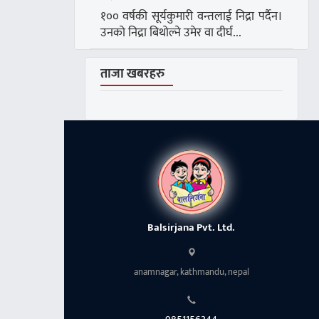
१०० वर्षकी सूर्यकुमारी वन्तलाई निद्रा पर्दैन।
उनको निद्रा बिथोल्ने उमेर वा दीर्घ...
ताजा खबरहरु
Balsirjana Pvt. Ltd.
anamnagar, kathmandu, nepal