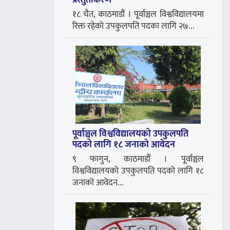
प्रस्तुतीकरण
१८ चैत, काठमाडौं । पूर्वाञ्चल विश्वविद्यालयमा
रिक्त रहेकाे उपकुलपति पदका लागि २७...
पूर्वाञ्चल विश्वविद्यालयको उपकुलपति
पदको लागि १८ जनाको आवेदन
९ फागुन, काठमाडौं । पूर्वाञ्चल
विश्वविद्यालयको उपकुलपति पदको लागि १८
जनाको आवेदन...