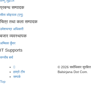
विष्णु लुइटेल
प्रबन्ध सम्पादक
सीता काेइराला (एनु)
चित्र तथा कला सम्पादक
उमेशचन्द्र अधिकारी
बजार व्यवस्थापक
अम्बिका कुँवर
IT Supports
सन्जीब बर्मा
© 2026 सर्वाधिकार सुरक्षित
हाम्रो टीम
Balsirjana Dot Com.
सम्पर्क
Top