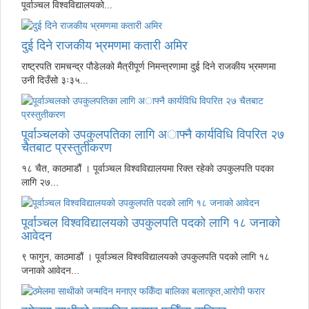
पूर्वाञ्चल विश्वविद्यालयको...
दुई दिने राजकीय भ्रमणमा कतारी अमिर
राष्ट्रपति रामचन्द्र पौडेलको मैत्रीपूर्ण निमन्त्रणामा दुई दिने राजकीय भ्रमणमा
उनी दिउँसो ३ः३५...
पूर्वाञ्चलको उपकुलपतिका लागि अाफ्नै कार्यविधि विपरित २७
चैतबाट प्रस्तुतीकरण
१८ चैत, काठमाडौं । पूर्वाञ्चल विश्वविद्यालयमा रिक्त रहेकाे उपकुलपति पदका
लागि २७...
पूर्वाञ्चल विश्वविद्यालयको उपकुलपति पदको लागि १८ जनाको
आवेदन
९ फागुन, काठमाडौं । पूर्वाञ्चल विश्वविद्यालयको उपकुलपति पदको लागि १८
जनाको आवेदन...