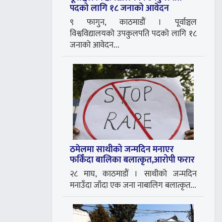
पदको लागि १८ जनाको आवेदन
९ फागुन, काठमाडौं । पूर्वाञ्चल
विश्वविद्यालयको उपकुलपति पदको लागि १८
जनाको आवेदन...
ठमेलमा साथीको जन्मदिन मनाएर
फर्किँदा बालिका बलात्कृत,आरोपी फरार
२८ माघ, काठमाडौं । साथीको जन्मदिन
मनाउँदा जाँदा एक जना नाबालिग बलात्कृत...