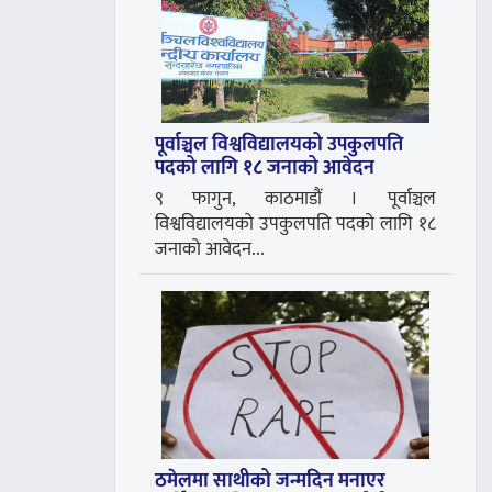
पूर्वाञ्चल विश्वविद्यालयको उपकुलपति
पदको लागि १८ जनाको आवेदन
९ फागुन, काठमाडौं । पूर्वाञ्चल
विश्वविद्यालयको उपकुलपति पदको लागि १८
जनाको आवेदन...
ठमेलमा साथीको जन्मदिन मनाएर