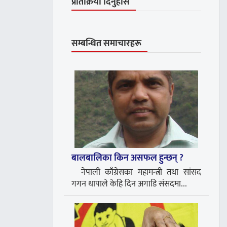
प्रतिक्रिया दिनुहोस
सम्बन्धित समाचारहरू
बालबालिका किन असफल हुन्छन् ?
नेपाली काँग्रेसका महामन्त्री तथा सांसद
गगन थापाले केहि दिन अगाडि संसदमा...