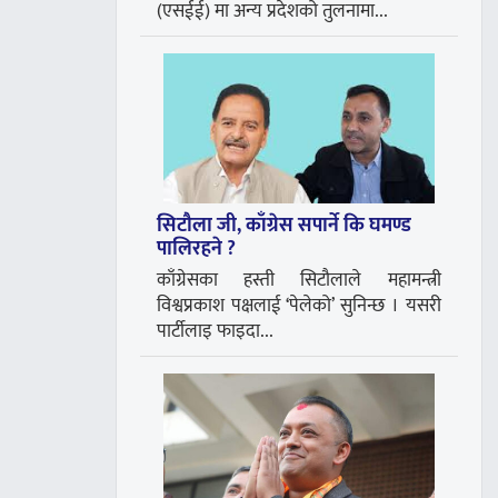
(एसईई) मा अन्य प्रदेशको तुलनामा...
सिटौला जी, काँग्रेस सपार्ने कि घमण्ड
पालिरहने ?
काँग्रेसका हस्ती सिटौलाले महामन्त्री
विश्वप्रकाश पक्षलाई ‘पेलेको’ सुनिन्छ । यसरी
पार्टीलाइ फाइदा...