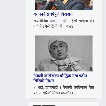
गगनकाे संघर्षपूर्ण विरासत
राजनीतिक यात्रामा मेरो पहिलो पाइला १३
वर्षको उमेरदेखि कै हो । २०३३...
नेपाली कांग्रेसका बाैद्धिक नेता प्रदीप
गिरिको निधन
४ भदौ, काठमाडौं । नेपाली कांग्रेसका नेता
प्रदीप गिरिको निधन भएको छ...