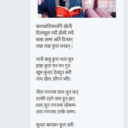
बालबालिकासँगै खेल्दै
दिलखुस पार्दै हाँस्दै रम्दै
बाबा आमा अर्ति दिन्छन्
राम्रा राम्रा कुरा भन्छन् ।
नानी बाबु कुरा यता सुन
हाम्रा कुरा मन मन गुन
खुब सुन्दर देवदूत सरी
नाच खेल आँगन भरि।
नील गगनमा घाम जुन छन्
टल्की रहने तारा हुन् झन्
घाम जुन गगनमा रहेसम्म
तारा गगनमा टल्के सम्म।
सुन्दर बागका फूल सरी