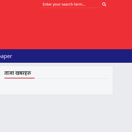
paper
ताजा खबरहरु