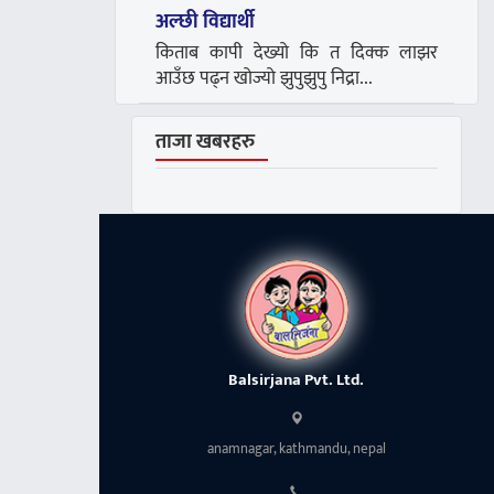
अल्छी विद्यार्थी
किताब कापी देख्यो कि त दिक्क लाझर
आउँछ पढ्न खोज्यो झुपुझुपु निद्रा...
ताजा खबरहरु
Balsirjana Pvt. Ltd.
anamnagar, kathmandu, nepal