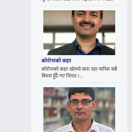
कोरोनाको कहर
कोरोनाको कहर खोस्यो सारा रहर मानिस सबै
बिचरा हुँदै गए निराश ।...