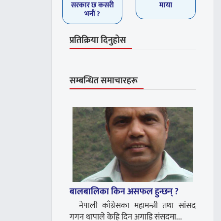
सरकार छ कसरी
माया
भनौं ?
प्रतिक्रिया दिनुहोस
सम्बन्धित समाचारहरू
बालबालिका किन असफल हुन्छन् ?
नेपाली काँग्रेसका महामन्त्री तथा सांसद
गगन थापाले केहि दिन अगाडि संसदमा...