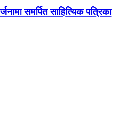
्जनामा समर्पित साहित्यिक पत्रिका