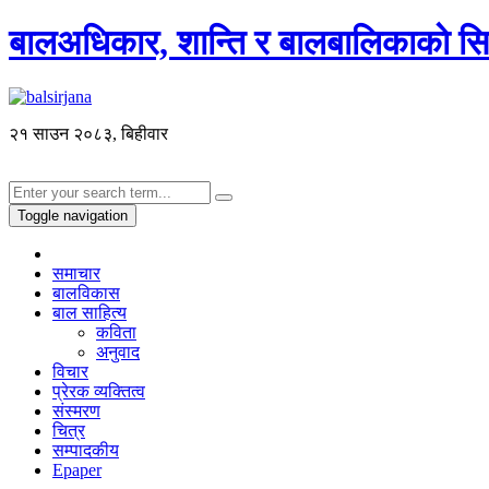
बालअधिकार, शान्ति र बालबालिकाकाे सिर
२१ साउन २०८३, बिहीवार
Toggle navigation
समाचार
बालविकास
बाल साहित्य
कविता
अनुवाद
विचार
प्रेरक व्यक्तित्व
संस्मरण
चित्र
सम्पादकीय
Epaper